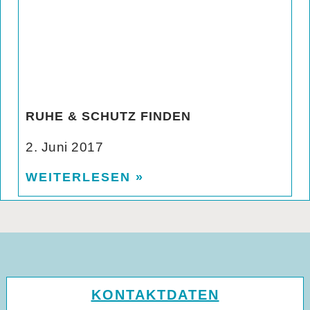
RUHE & SCHUTZ FINDEN
2. Juni 2017
WEITERLESEN »
KONTAKTDATEN