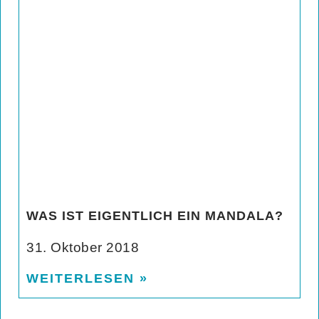
WAS IST EIGENTLICH EIN MANDALA?
31. Oktober 2018
WEITERLESEN »