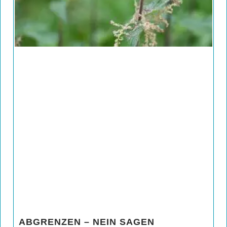
ABGRENZEN – NEIN SAGEN