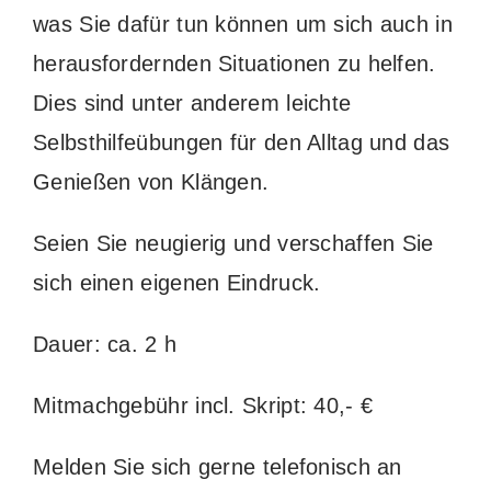
was Sie dafür tun können um sich auch in
herausfordernden Situationen zu helfen.
Dies sind unter anderem leichte
Selbsthilfeübungen für den Alltag und das
Genießen von Klängen.
Seien Sie neugierig und verschaffen Sie
sich einen eigenen Eindruck.
Dauer: ca. 2 h
Mitmachgebühr incl. Skript: 40,- €
Melden Sie sich gerne telefonisch an