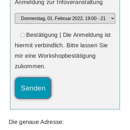
Anmeldung zur Infoveranstaltung
Bestätigung
| Die Anmeldung ist
hiermit verbindlich. Bitte lassen Sie
mir eine Workshopbestätigung
zukommen.
Die genaue Adresse: