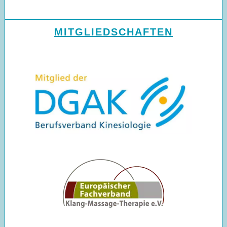
MITGLIEDSCHAFTEN