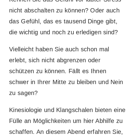
nicht abschalten zu können? Oder auch
das Gefühl, das es tausend Dinge gibt,
die wichtig und noch zu erledigen sind?
Vielleicht haben Sie auch schon mal
erlebt, sich nicht abgrenzen oder
schützen zu können. Fällt es Ihnen
schwer in Ihrer Mitte zu bleiben und Nein
zu sagen?
Kinesiologie und Klangschalen bieten eine
Fülle an Möglichkeiten um hier Abhilfe zu
schaffen. An diesem Abend erfahren Sie,