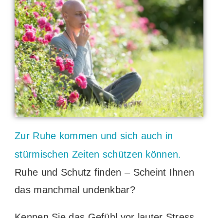
Zur Ruhe kommen und sich auch in
stürmischen Zeiten schützen können.
Ruhe und Schutz finden – Scheint Ihnen
das manchmal undenkbar?
Kennen Sie das Gefühl vor lauter Stress