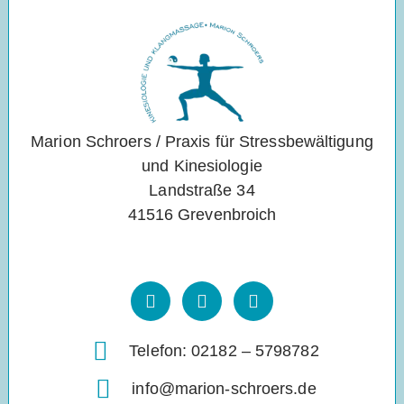
Marion Schroers / Praxis für Stressbewältigung
und Kinesiologie
Landstraße 34
41516 Grevenbroich
Telefon: 02182 – 5798782
info@marion-schroers.de