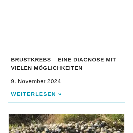
BRUSTKREBS – EINE DIAGNOSE MIT
VIELEN MÖGLICHKEITEN
9. November 2024
WEITERLESEN »