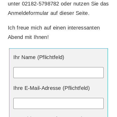
unter 02182-5798782 oder nutzen Sie das
Anmeldeformular auf dieser Seite.
Ich freue mich auf einen interessanten
Abend mit Ihnen!
Ihr Name (Pflichtfeld)
Ihre E-Mail-Adresse (Pflichtfeld)