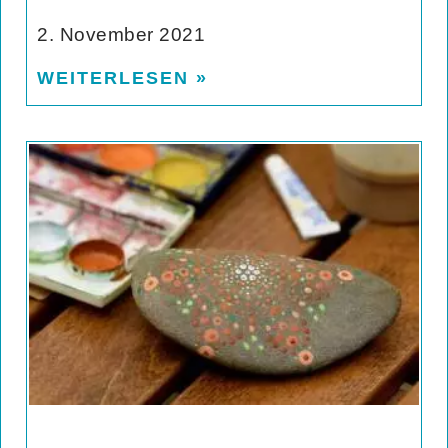
2. November 2021
WEITERLESEN »