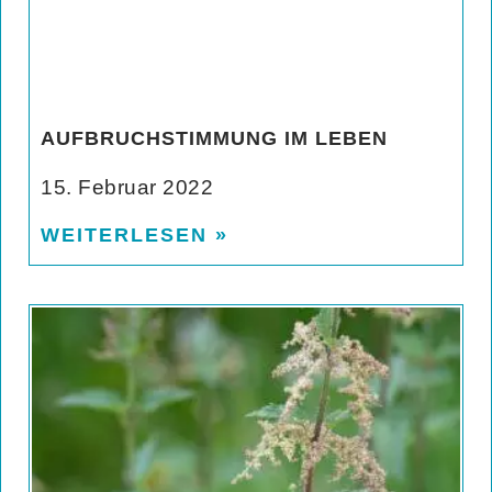
AUFBRUCHSTIMMUNG IM LEBEN
15. Februar 2022
WEITERLESEN »