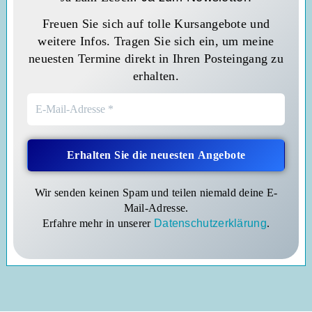
Freuen Sie sich auf tolle Kursangebote und
weitere Infos. Tragen Sie sich ein, um meine
neuesten Termine direkt in Ihren Posteingang zu
erhalten.
Wir senden keinen Spam und teilen niemald deine E-
Mail-Adresse.
Erfahre mehr in unserer
Datenschutzerklärung
.