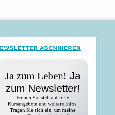
EWSLETTER ABONNIEREN
Ja zum Leben!
Ja
zum Newsletter!
Freuen Sie sich auf tolle
Kursangebote und weitere Infos.
Tragen Sie sich ein, um meine