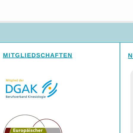
MITGLIEDSCHAFTEN
N