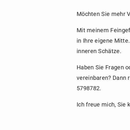
Möchten Sie mehr Ve
Mit meinem Feingefü
in Ihre eigene Mitte
inneren Schätze.
Haben Sie Fragen o
vereinbaren? Dann r
5798782.
Ich freue mich, Sie 