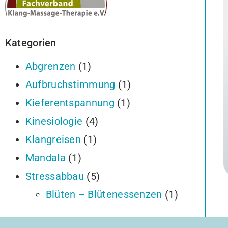
Kategorien
Abgrenzen
(1)
Aufbruchstimmung
(1)
Kieferentspannung
(1)
Kinesiologie
(4)
Klangreisen
(1)
Mandala
(1)
Stressabbau
(5)
Blüten – Blütenessenzen
(1)