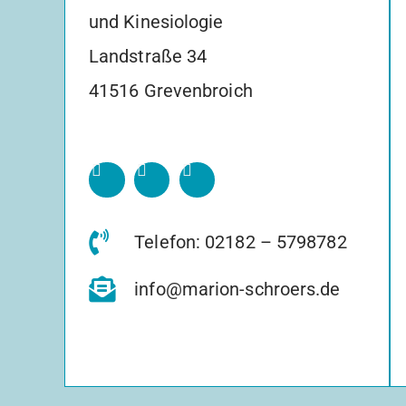
und Kinesiologie
Landstraße 34
41516 Grevenbroich
Telefon: 02182 – 5798782
info@marion-schroers.de