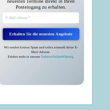
neuesten Termine direkt in Ihren
Posteingang zu erhalten.
Wir senden keinen Spam und teilen niemald deine E-
Mail-Adresse.
Erfahre mehr in unserer
Datenschutzerklärung
.