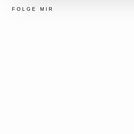
FOLGE MIR