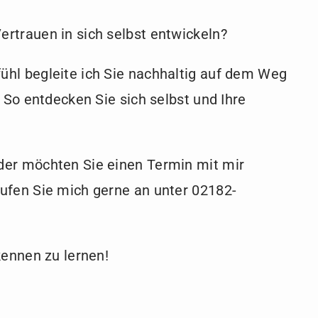
rtrauen in sich selbst entwickeln?
hl begleite ich Sie nachhaltig auf dem Weg
. So entdecken Sie sich selbst und Ihre
der möchten Sie einen Termin mit mir
ufen Sie mich gerne an unter 02182-
kennen zu lernen!