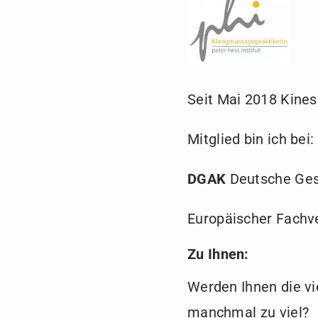
Seit Mai 2018 Kines
Mitglied bin ich bei:
DGAK
Deutsche Gese
Europäischer Fachv
Zu Ihnen:
Werden Ihnen die vi
manchmal zu viel?