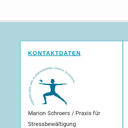
KONTAKTDATEN
Marion Schroers / Praxis für
Stressbewältigung