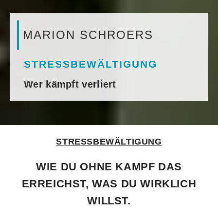
MARION SCHROERS
STRESSBEWÄLTIGUNG
Wer kämpft verliert
STRESSBEWÄLTIGUNG
WIE DU OHNE KAMPF DAS
ERREICHST, WAS DU WIRKLICH
WILLST.