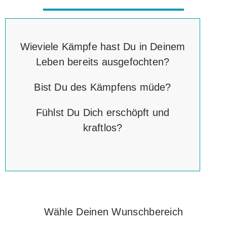
Wieviele Kämpfe hast Du in Deinem
Leben bereits ausgefochten?
Bist Du des Kämpfens müde?
Fühlst Du Dich erschöpft und
kraftlos?
Wähle Deinen Wunschbereich