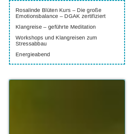
Rosalinde Blüten Kurs – Die große
Emotionsbalance – DGAK zertifiziert
Klangreise – geführte Meditation
Workshops und Klangreisen zum
Stressabbau
Energieabend